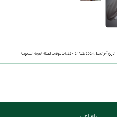
تاريخ آخر تعديل 24/12/2024 - 14:12 بتوقيت المملكة العربية السعودية
تابعنا على