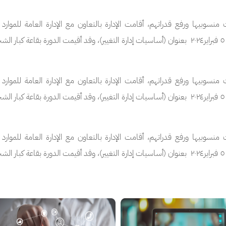
الصورة
الصورة