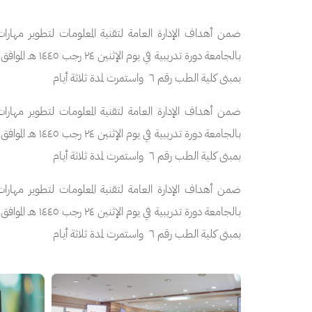
بمبنى كلية الطب رقم ٦  واستمرت لمدة ثلاثة أيام  
بمبنى كلية الطب رقم ٦  واستمرت لمدة ثلاثة أيام 
بمبنى كلية الطب رقم ٦  واستمرت لمدة ثلاثة أيام 
الصورة