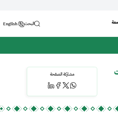
معة
البحث
English
ت
مشاركة الصفحة